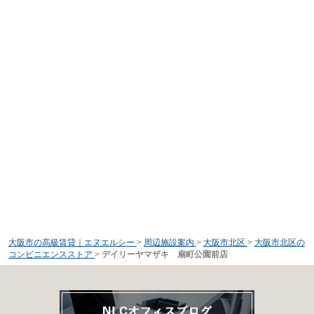
大阪市の高級賃貸｜エヌエルシー
>
周辺施設案内
>
大阪市北区
>
大阪市北区の
コンビニエンスストア
>
デイリーヤマザキ 扇町公園前店