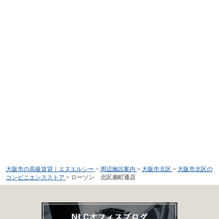
大阪市の高級賃貸｜エヌエルシー
>
周辺施設案内
>
大阪市北区
>
大阪市北区の
コンビニエンスストア
>
ローソン 北区扇町通店