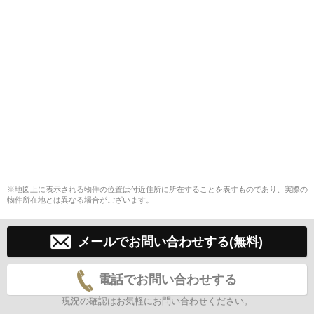
※地図上に表示される物件の位置は付近住所に所在することを表すものであり、実際の
物件所在地とは異なる場合がございます。
メールでお問い合わせする(無料)
電話でお問い合わせする
現況の確認はお気軽にお問い合わせください。