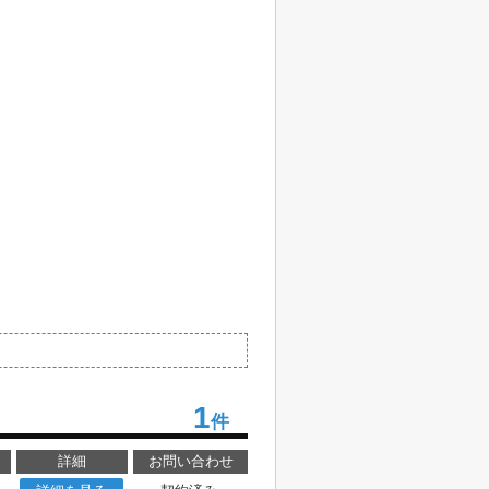
1
件
詳細
お問い合わせ