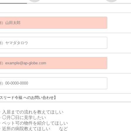
エスリード今福 へのお問い合わせ】