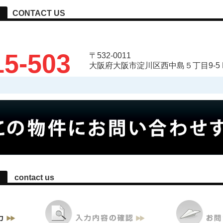
CONTACT US
15-503
〒532-0011
大阪府大阪市淀川区西中島５丁目9-5 
contact us