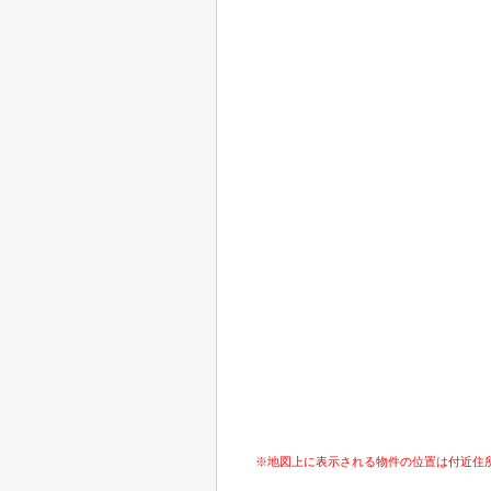
※地図上に表示される物件の位置は付近住