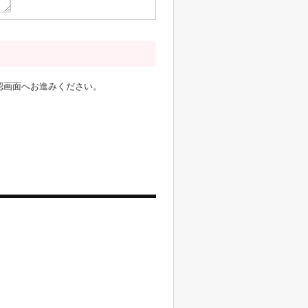
認画面へお進みください。