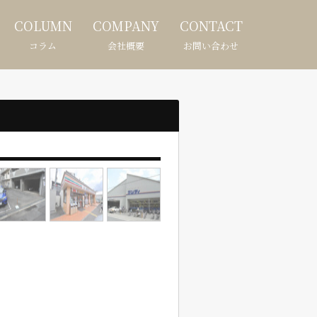
COLUMN
COMPANY
CONTACT
コラム
会社概要
お問い合わせ