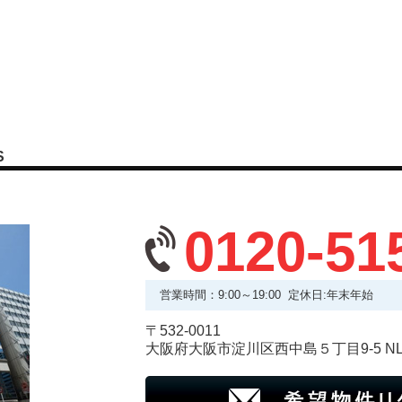
S
0120-51
営業時間：9:00～19:00 定休日:年末年始
〒532-0011
大阪府大阪市淀川区西中島５丁目9-5 N