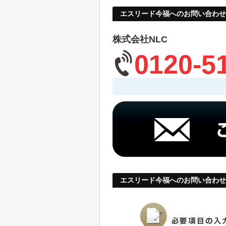
エスリード今福へのお問い合わせ
株式会社NLC
0120-5
エスリード今福へのお問い合わせ