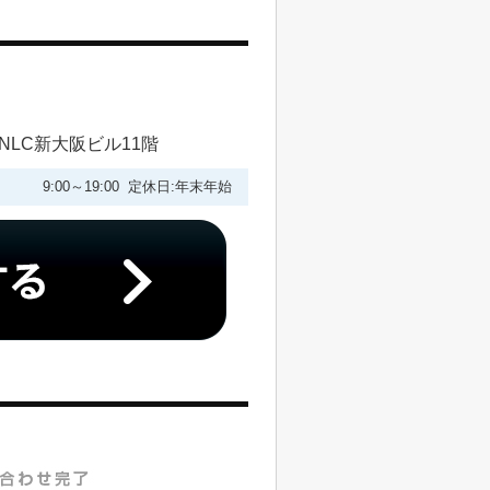
NLC新大阪ビル11階
9:00～19:00 定休日:年末年始