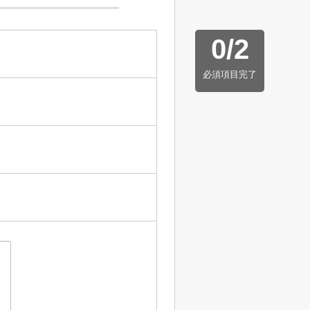
0
/
2
必須項目完了