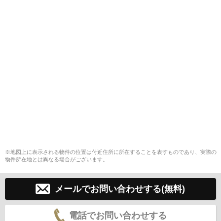
※地図上に表示される物件の位置は付近住所に所在することを表すものであり、実際の
物件所在地とは異なる場合がございます。
メールでお問い合わせする(無料)
電話でお問い合わせする