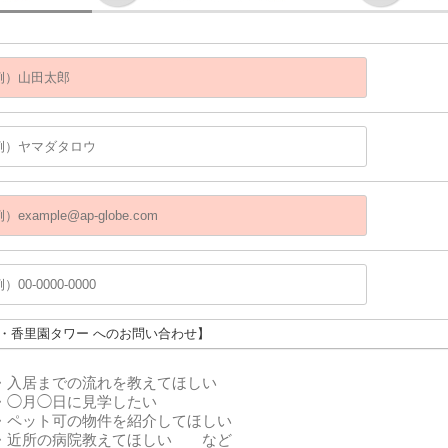
ザ・香里園タワー へのお問い合わせ】