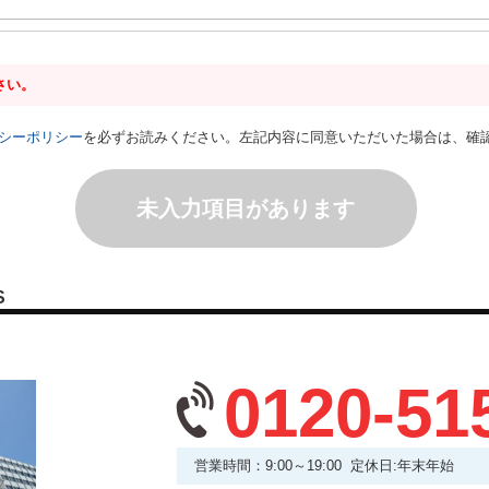
さい。
シーポリシー
を必ずお読みください。左記内容に同意いただいた場合は、確
未入力項目があります
S
0120-51
営業時間：9:00～19:00 定休日:年末年始