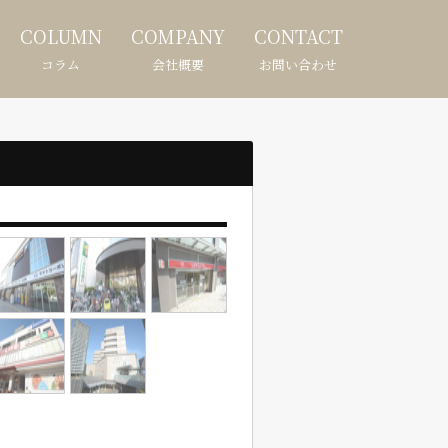
COLUMN
COMPANY
CONTACT
コラム
会社概要
お問い合わせ