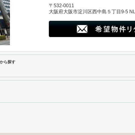
〒532-0011
大阪府大阪市淀川区西中島５丁目9-5 N
から探す