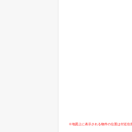
※地図上に表示される物件の位置は付近住