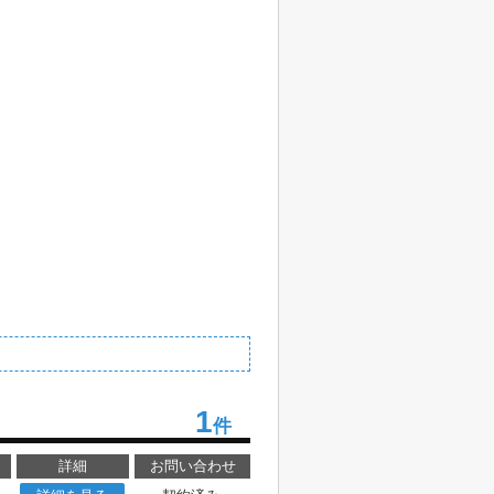
1
件
詳細
お問い合わせ