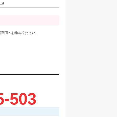
認画面へお進みください。
5-503