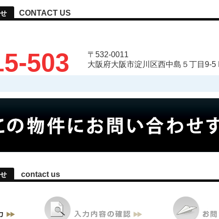
CONTACT US
せ
15-503
〒532-0011
大阪府大阪市淀川区西中島５丁目9-5 
contact us
せ