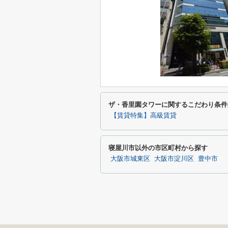
ザ・香里園タワーに関するこだわり条件
【賃貸特集】高級賃貸
寝屋川市以外の市区町村から探す
大阪市城東区
大阪市淀川区
豊中市