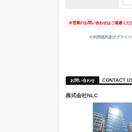
※営業のお問い合わせはご遠慮くだ
※
利用規約
及び
プライバ
CONTACT U
お問い合わせ
株式会社NLC