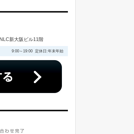
NLC新大阪ビル11階
9:00～19:00 定休日:年末年始