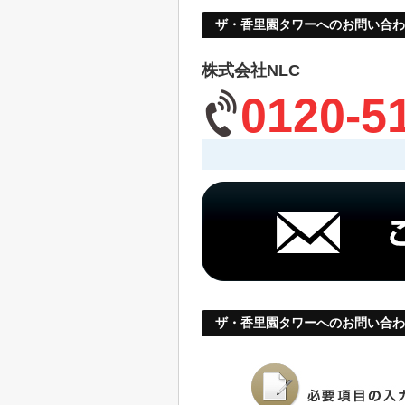
ザ・香里園タワーへのお問い合わ
株式会社NLC
0120-5
ザ・香里園タワーへのお問い合わ