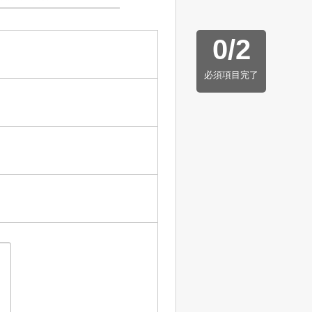
0
/
2
必須項目完了