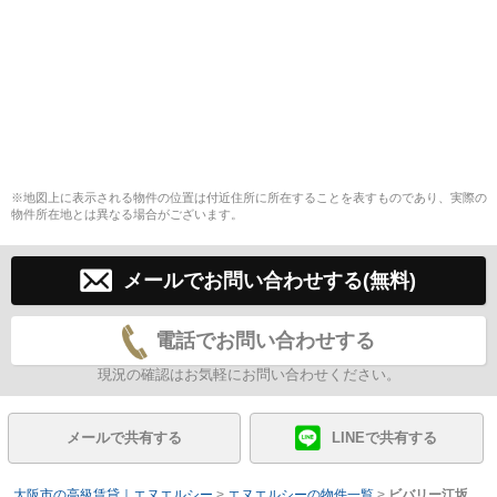
※地図上に表示される物件の位置は付近住所に所在することを表すものであり、実際の
物件所在地とは異なる場合がございます。
メールでお問い合わせする(無料)
電話でお問い合わせする
現況の確認はお気軽にお問い合わせください。
メールで共有する
LINEで共有する
大阪市の高級賃貸｜エヌエルシー
>
エヌエルシーの物件一覧
>
ビバリー江坂