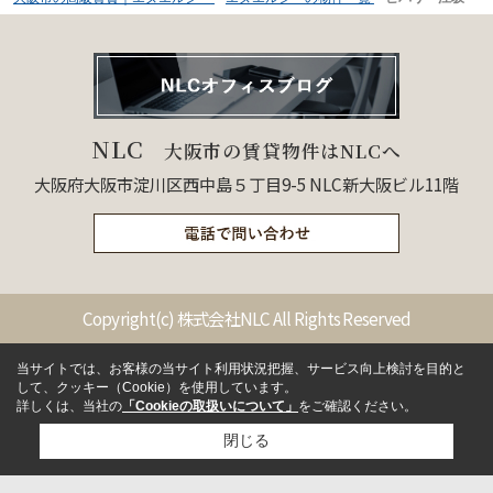
NLC
大阪市の賃貸物件はNLCへ
大阪府大阪市淀川区西中島５丁目9-5 NLC新大阪ビル11階
Copyright(c) 株式会社NLC All Rights Reserved
当サイトでは、お客様の当サイト利用状況把握、サービス向上検討を目的と
して、クッキー（Cookie）を使用しています。
詳しくは、当社の
「Cookieの取扱いについて」
をご確認ください。
閉じる