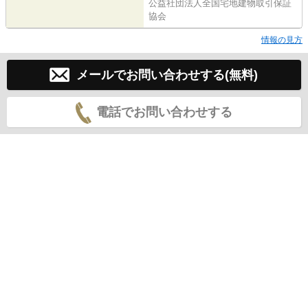
公益社団法人全国宅地建物取引保証
協会
情報の見方
メールでお問い合わせする(無料)
電話でお問い合わせする