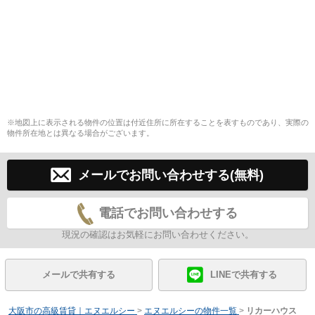
※地図上に表示される物件の位置は付近住所に所在することを表すものであり、実際の
物件所在地とは異なる場合がございます。
メールでお問い合わせする(無料)
電話でお問い合わせする
現況の確認はお気軽にお問い合わせください。
メールで共有する
LINEで共有する
大阪市の高級賃貸｜エヌエルシー
>
エヌエルシーの物件一覧
>
リカーハウス