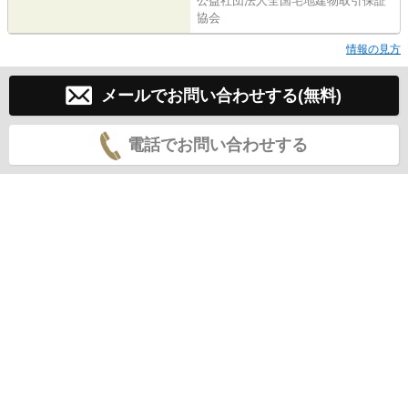
公益社団法人全国宅地建物取引保証
協会
情報の見方
メールでお問い合わせする(無料)
電話でお問い合わせする