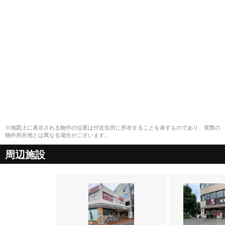
※地図上に表示される物件の位置は付近住所に所在することを表すものであり、実際の
物件所在地とは異なる場合がございます。
周辺施設