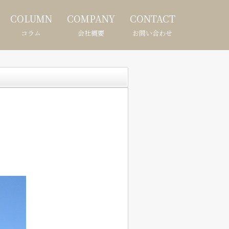
COLUMN
COMPANY
CONTACT
コラム
会社概要
お問い合わせ