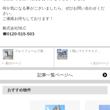
何か気になる事がございましたら、ぜひお問い合わせくだ
さい。
ご連絡お待ちしております！
株式会社NLC
☎0120-515-503
フルリフォームで新...
１階にマクドナルド...
＜ 前のページ
＞次のページ
記事一覧ページへ
おすすめ物件