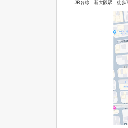
JR各線 新大阪駅 徒歩7