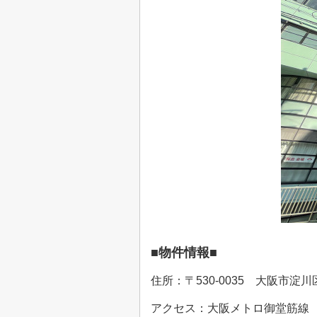
■物件情報■
住所：〒530-0035 大阪市淀川
アクセス：大阪メトロ御堂筋線