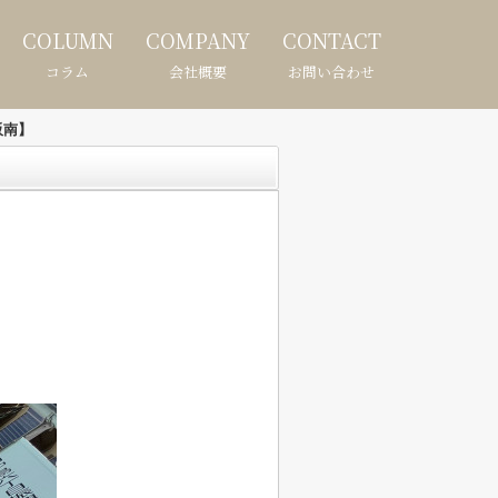
COLUMN
COMPANY
CONTACT
コラム
会社概要
お問い合わせ
阪南】