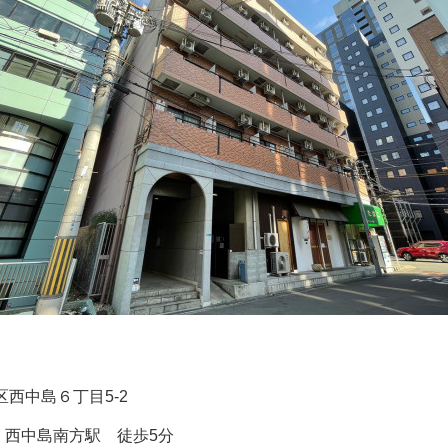
区西中島６丁目5-2
 西中島南方駅 徒歩5分