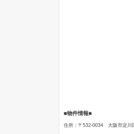
■物件情報■
住所：〒532-0034 大阪市淀川