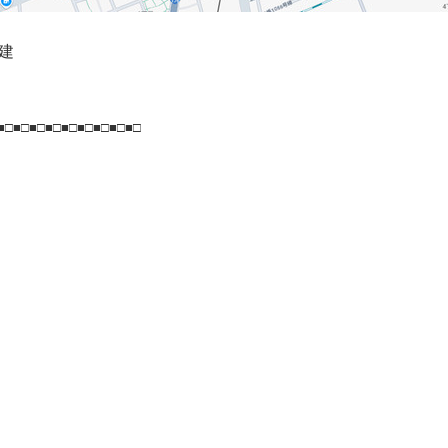
建
■□■□■□■□■□■□■□■□■□