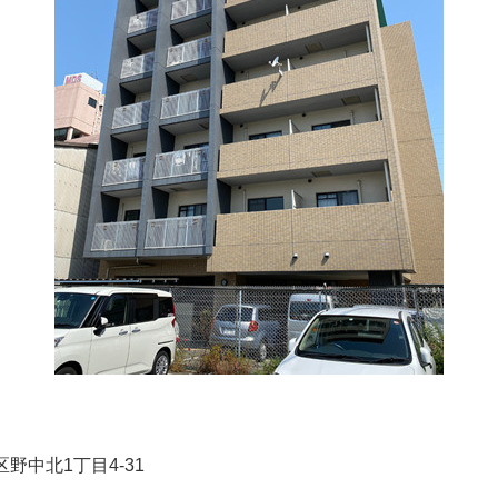
区野中北1丁目4-31