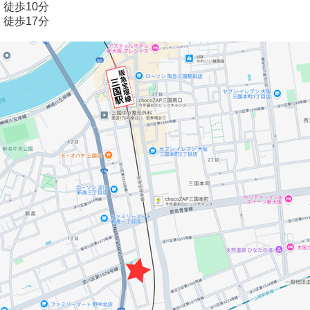
徒歩10分
歩17分