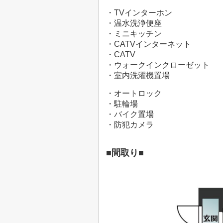
・TVインターホン
・温水洗浄便座
・ミニキッチン
・CATVインターネット
・CATV
・ウォークインクローゼット
・室内洗濯機置場
・オートロック
・駐輪場
・バイク置場
・防犯カメラ
■間取り■