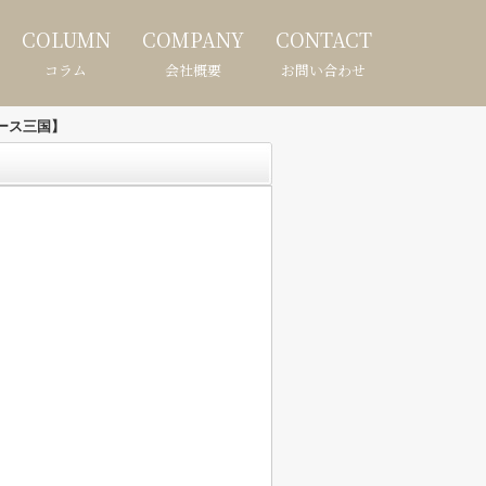
COLUMN
COMPANY
CONTACT
コラム
会社概要
お問い合わせ
ース三国】