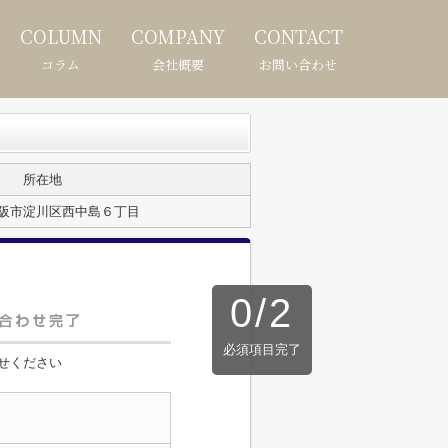
COLUMN
COMPANY
CONTACT
コラム
会社概要
お問い合わせ
所在地
阪市淀川区西中島６丁目
0
/
2
必須項目完了
せください