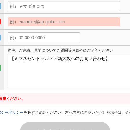
物件、ご連絡、見学についてご質問等お気軽にご記入ください
遠慮ください。
バシーポリシー
を必ずお読みください。左記内容に同意いただいた場合は、確