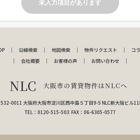
未入力項目があります
OP
沿線検索
地図検索
物件リクエスト
コ
会社概要
お客様の声
お問い合わせ
NLC
大阪市の賃貸物件はNLCへ
532-0011 大阪府大阪市淀川区西中島５丁目9-5 NLC新大阪ビル1
TEL：0120-515-503 FAX：06-6305-0577