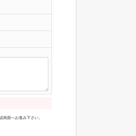
認画面へお進み下さい。