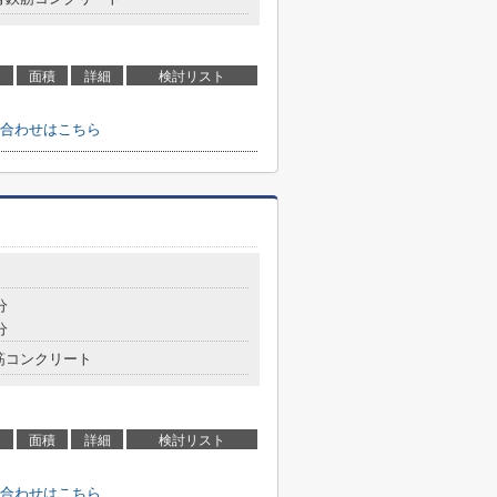
面積
詳細
検討リスト
合わせはこちら
目
分
分
筋コンクリート
面積
詳細
検討リスト
合わせはこちら