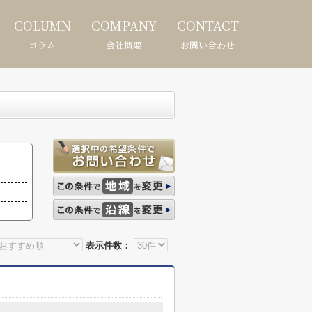
COLUMN
COMPANY
CONTACT
コラム
会社概要
お問い合わせ
表示件数：