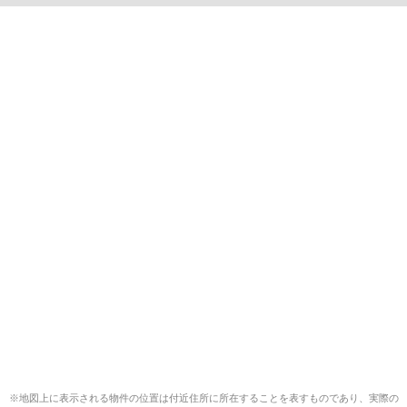
※地図上に表示される物件の位置は付近住所に所在することを表すものであり、実際の