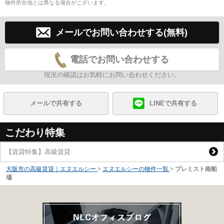
物件所在地とは異なる場合がございます。
メールでお問い合わせする(無料)
電話でお問い合わせする
現況の確認はお気軽にお問い合わせください。
メールで共有する
LINEで共有する
こだわり特集
【賃貸特集】高級賃貸
大阪市の高級賃貸｜エヌエルシー
>
エヌエルシーの物件一覧
>
プレミスト南船
場