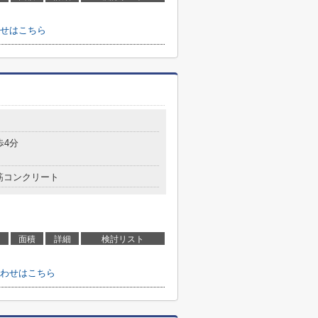
せはこちら
歩4分
筋コンクリート
面積
詳細
検討リスト
わせはこちら