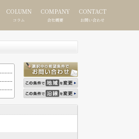
COLUMN
COMPANY
CONTACT
コラム
会社概要
お問い合わせ